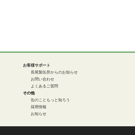
お客様サポート
長尾製缶所からのお知らせ
お問い合わせ
よくあるご質問
その他
缶のこともっと知ろう
採用情報
お知らせ