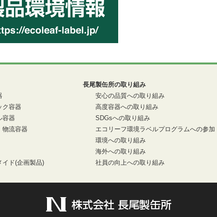
長尾製缶所の取り組み
器
安心の品質への取り組み
ック容器
高度容器への取り組み
ル容器
SDGsへの取り組み
・物流容器
エコリーフ環境ラベルプログラムへの参加
環境への取り組み
海外への取り組み
イド(企画製品)
社員の向上への取り組み