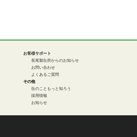
お客様サポート
長尾製缶所からのお知らせ
お問い合わせ
よくあるご質問
その他
缶のこともっと知ろう
採用情報
お知らせ