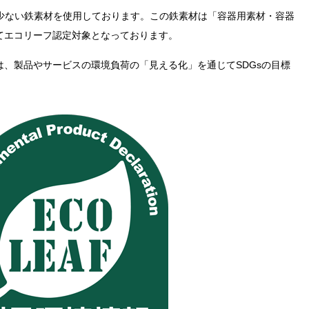
の少ない鉄素材を使用しております。この鉄素材は「容器用素材・容器
てエコリーフ認定対象となっております。
、製品やサービスの環境負荷の「見える化」を通じてSDGsの目標