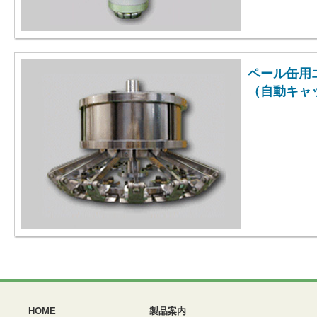
ペール缶用
（自動キャ
HOME
製品案内