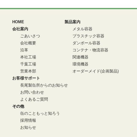
HOME
製品案内
会社案内
メタル容器
ごあいさつ
プラスチック容器
会社概要
ダンボール容器
沿革
コンテナ・物流容器
本社工場
関連機器
千葉工場
環境機器
営業本部
オーダーメイド(企画製品)
お客様サポート
長尾製缶所からのお知らせ
お問い合わせ
よくあるご質問
その他
缶のこともっと知ろう
採用情報
お知らせ