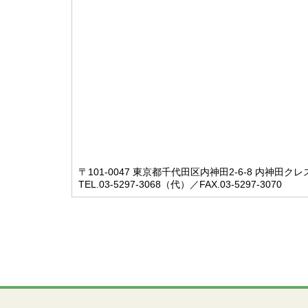
〒101-0047 東京都千代田区内神田2-6-8 内神田ク
TEL.03-5297-3068（代）／FAX.03-5297-3070