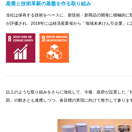
産業と技術革新の基盤を作る取り組み
当社は保有する技術をベースに、新技術・新商品の開発に積極的に
が評価され、2018年には経済産業省から「地域未来けん引企業」
以上のような取り組みをさらに強化して、今後、政府が設置した「持
部」の動きとも連携しつつ、各目標の実現に向けて努力して参りま