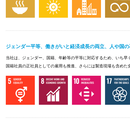
ジェンダー平等、働きがいと経済成長の両立、人や国の
当社は、ジェンダー、国籍、年齢等の平等に対応するため、いち早
国籍社員の正社員としての雇用も推進、さらには製造現場も含めた