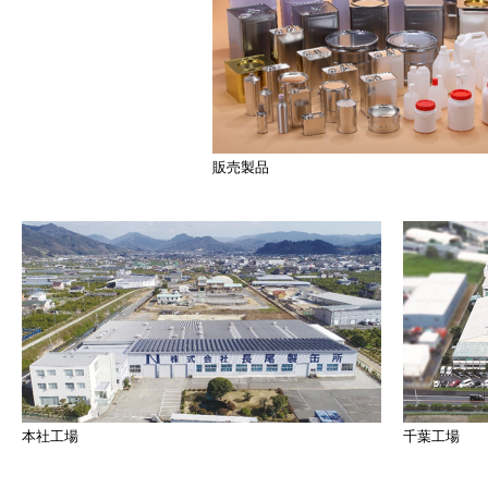
販売製品
本社工場
千葉工場