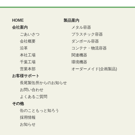
HOME
製品案内
会社案内
メタル容器
ごあいさつ
プラスチック容器
会社概要
ダンボール容器
沿革
コンテナ・物流容器
本社工場
関連機器
千葉工場
環境機器
営業本部
オーダーメイド(企画製品)
お客様サポート
長尾製缶所からのお知らせ
お問い合わせ
よくあるご質問
その他
缶のこともっと知ろう
採用情報
お知らせ