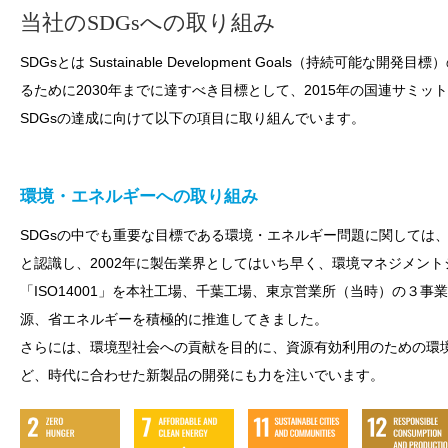
当社のSDGsへの取り組み
SDGsとは Sustainable Development Goals（持続可能
るために2030年までに達すべき目標として、2015年の国連サミ
SDGsの達成に向けて以下の項目に取り組んでいます。
環境・エネルギーへの取り組み
SDGsの中でも重要な目標である環境・エネルギー問題に関しては
と認識し、2002年に製缶業界としてはいち早く、環境マネジメン
「ISO14001」を本社工場、千葉工場、東京営業所（当時）の３
源、省エネルギーを積極的に推進してきました。
さらには、環境型社会への貢献を目的に、資源有効利用のための環
ど、時代に合わせた新製品の開発にも力を注いでいます。