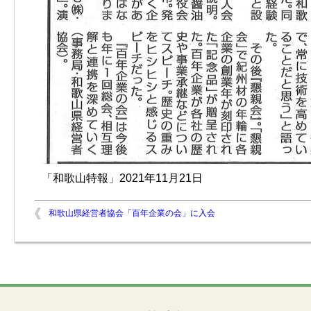
「和歌山特報」2021年11月21日
和歌山県経営者協会「百年企業の会」に入会