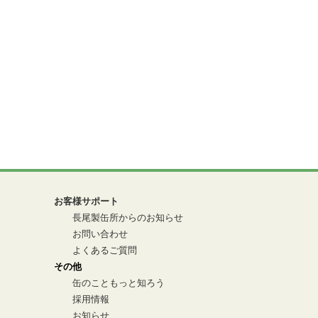
お客様サポート
長尾製缶所からのお知らせ
お問い合わせ
よくあるご質問
その他
缶のこともっと知ろう
採用情報
お知らせ