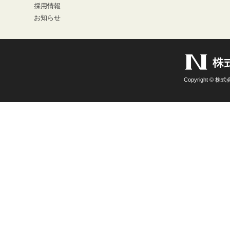
採用情報
お知らせ
Copyright © 株式