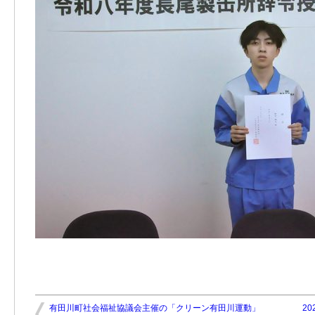
有田川町社会福祉協議会主催の「クリーン有田川運動」
2