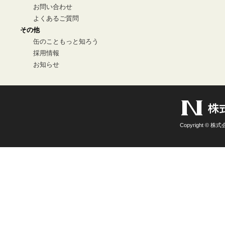
お問い合わせ
よくあるご質問
その他
缶のこともっと知ろう
採用情報
お知らせ
Copyright © 株式