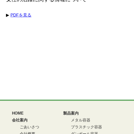
▶
PDFを見る
HOME
製品案内
会社案内
メタル容器
ごあいさつ
プラスチック容器
会社概要
ダンボール容器